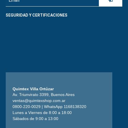
SEGURIDAD Y CERTIFICACIONES
Quimtex Villa Ortúzar
Av. Triunvirato 3399, Buenos Aires
ventas@quimtexshop.com.ar
0800-220-0029 | WhatsApp 1168138320
Lunes a Viernes de 8:00 a 18:00
Sábados de 9:00 a 13:00