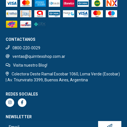
CONTACTANOS
0800-220-0029
ventas@quimtexshop.com.ar
Visita nuestro Blog!
Colectora Oeste Ramal Escobar 1060, Loma Verde (Escobar)
| Av. Triunvirato 3399, Buenos Aires, Argentina
REDES SOCIALES
NEWSLETTER