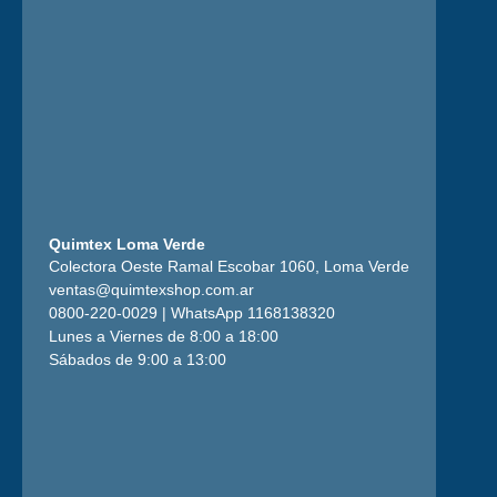
Quimtex Loma Verde
Colectora Oeste Ramal Escobar 1060, Loma Verde
ventas@quimtexshop.com.ar
0800-220-0029 | WhatsApp 1168138320
Lunes a Viernes de 8:00 a 18:00
Sábados de 9:00 a 13:00