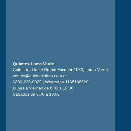
Quimtex Loma Verde
Colectora Oeste Ramal Escobar 1060, Loma Verde
ventas@quimtexshop.com.ar
0800-220-0029 | WhatsApp 1168138320
Lunes a Viernes de 8:00 a 18:00
Sábados de 9:00 a 13:00