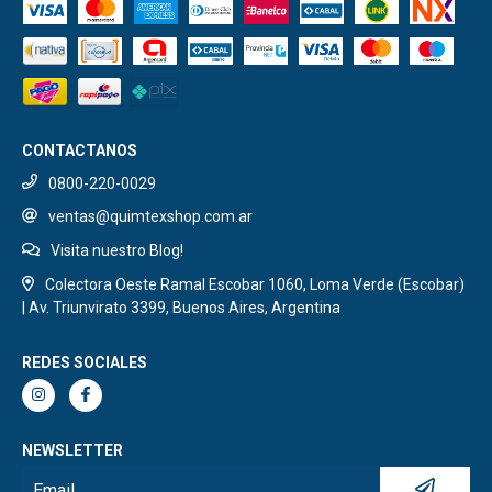
CONTACTANOS
0800-220-0029
ventas@quimtexshop.com.ar
Visita nuestro Blog!
Colectora Oeste Ramal Escobar 1060, Loma Verde (Escobar)
| Av. Triunvirato 3399, Buenos Aires, Argentina
REDES SOCIALES
NEWSLETTER