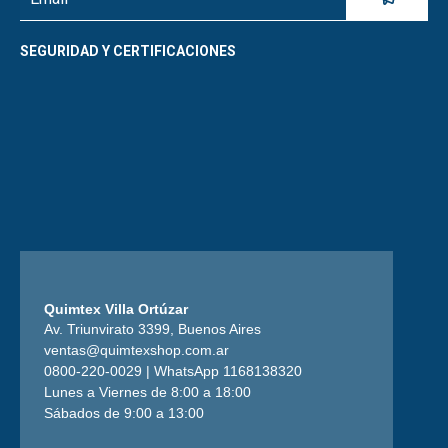
SEGURIDAD Y CERTIFICACIONES
Quimtex Villa Ortúzar
Av. Triunvirato 3399, Buenos Aires
ventas@quimtexshop.com.ar
0800-220-0029 | WhatsApp 1168138320
Lunes a Viernes de 8:00 a 18:00
Sábados de 9:00 a 13:00